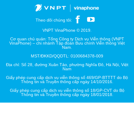
Theo dõi chúng tôi:
VNPT VinaPhone © 2019.
Cơ quan chủ quản: Tổng Công ty Dịch vụ Viễn thông (VNPT
VinaPhone) – chi nhánh Tập đoàn Bưu chính Viễn thông Việt
Nam.
MST/ĐKKD/QQDTL: 0100684378-009
Địa chỉ: Số 28, đường Xuân Tảo, phường Nghĩa Đô, Hà Nội, Việt
Nam
Giấy phép cung cấp dịch vụ viễn thông số 469/GP-BTTTT do Bộ
Thông tin và Truyền thông cấp ngày 14/10/2016.
Giấy phép cung cấp dịch vụ viễn thông số 18/GP-CVT do Bộ
Thông tin và Truyền thông cấp ngày 18/01/2018.