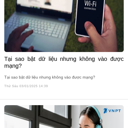
Tại sao bật dữ liệu nhưng không vào được
mạng?
Tại sao bật dữ liệu nhưng không vào được mạng?
Thứ Sáu 03/01/2025 14:39