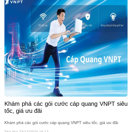
Khám phá các gói cước cáp quang VNPT siêu
tốc, giá ưu đãi
Khám phá các gói cước cáp quang VNPT siêu tốc, giá ưu đãi
Thứ Hai 23/12/2024 16:12