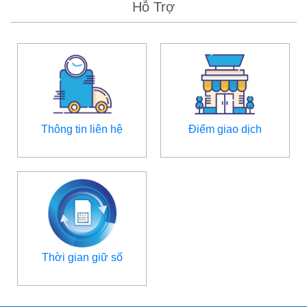
Hỗ Trợ
Thông tin liên hệ
Điểm giao dịch
Thời gian giữ số