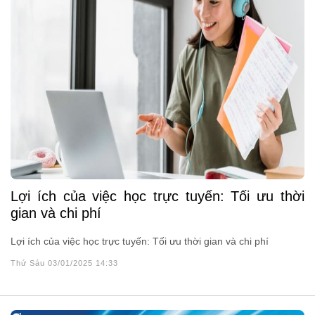
Lợi ích của việc học trực tuyến: Tối ưu thời
gian và chi phí
Lợi ích của việc học trực tuyến: Tối ưu thời gian và chi phí
Thứ Sáu 03/01/2025 14:33