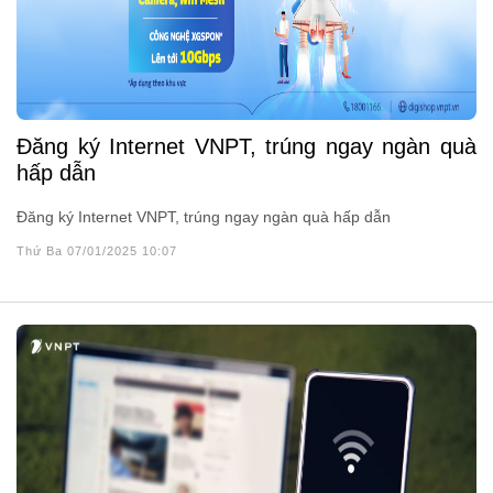
Đăng ký Internet VNPT, trúng ngay ngàn quà
hấp dẫn
Đăng ký Internet VNPT, trúng ngay ngàn quà hấp dẫn
Thứ Ba 07/01/2025 10:07