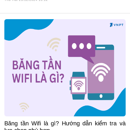
Băng tần Wifi là gì? Hướng dẫn kiểm tra và