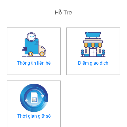
Hỗ Trợ
Thông tin liên hệ
Điểm giao dịch
Thời gian giữ số