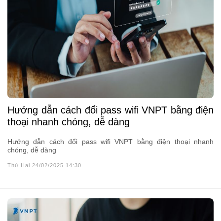
Hướng dẫn cách đổi pass wifi VNPT bằng điện
thoại nhanh chóng, dễ dàng
Hướng dẫn cách đổi pass wifi VNPT bằng điện thoại nhanh
chóng, dễ dàng
Thứ Hai 24/02/2025 14:30