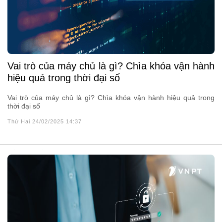
Vai trò của máy chủ là gì? Chìa khóa vận hành
hiệu quả trong thời đại số
Vai trò của máy chủ là gì? Chìa khóa vận hành hiệu quả trong
thời đại số
Thứ Hai 24/02/2025 14:37