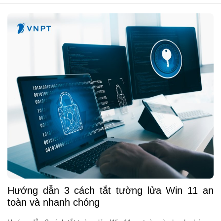
Hướng dẫn 3 cách tắt tường lửa Win 11 an
toàn và nhanh chóng