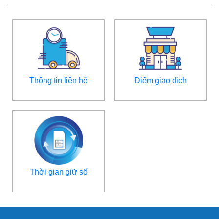
Thông tin liên hệ
Điểm giao dịch
Thời gian giữ số