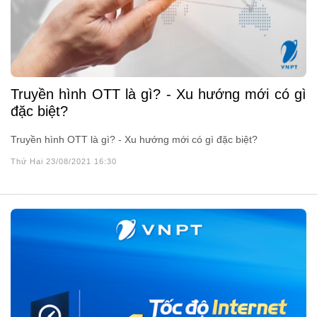
Truyền hình OTT là gì? - Xu hướng mới có gì
đặc biệt?
Truyền hình OTT là gì? - Xu hướng mới có gì đặc biệt?
Thứ Hai 23/08/2021 16:30