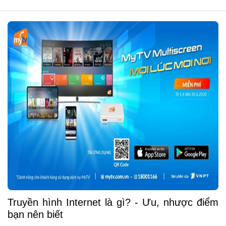
Truyền hình Internet là gì? - Ưu, nhược điểm
bạn nên biết