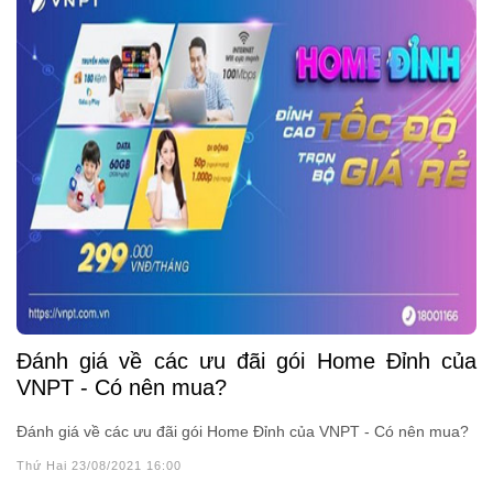
Đánh giá về các ưu đãi gói Home Đỉnh của
VNPT - Có nên mua?
Đánh giá về các ưu đãi gói Home Đỉnh của VNPT - Có nên mua?
Thứ Hai 23/08/2021 16:00