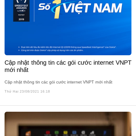
Cập nhật thông tin các gói cước internet VNPT
mới nhất
Cập nhật thông tin các gói cước internet VNPT mới nhất
Thứ Hai 23/08/2021 16:18