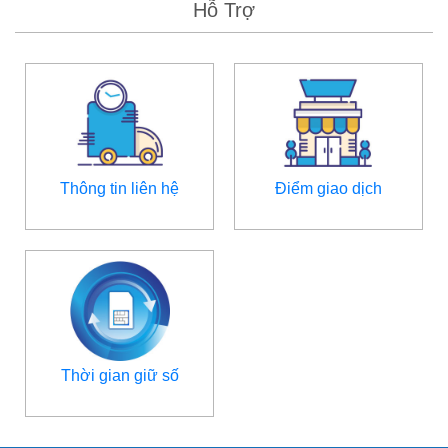
Hỗ Trợ
Thông tin liên hệ
Điểm giao dịch
Thời gian giữ số