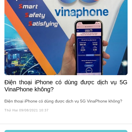
Điện thoại iPhone có dùng được dịch vụ 5G
VinaPhone không?
Điện thoại iPhone có dùng được dịch vụ 5G VinaPhone không?
Thứ Hai 09/08/2021 10:37