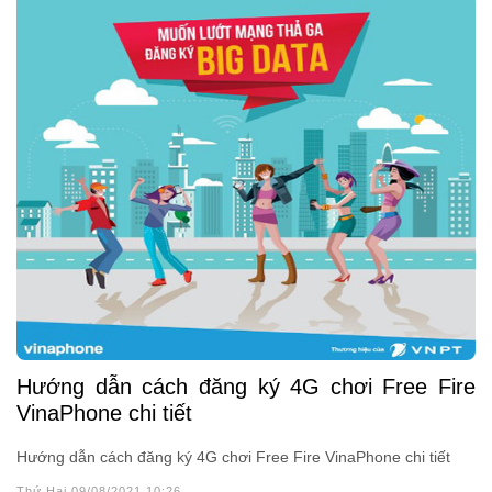
Hướng dẫn cách đăng ký 4G chơi Free Fire
VinaPhone chi tiết
Hướng dẫn cách đăng ký 4G chơi Free Fire VinaPhone chi tiết
Thứ Hai 09/08/2021 10:26