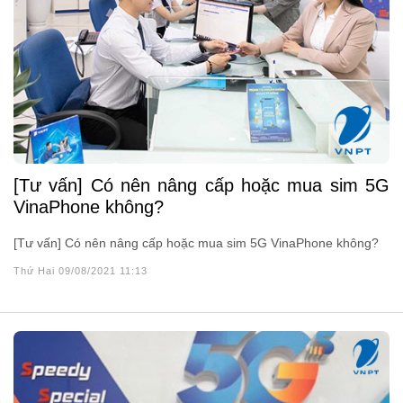
[Tư vấn] Có nên nâng cấp hoặc mua sim 5G
VinaPhone không?
[Tư vấn] Có nên nâng cấp hoặc mua sim 5G VinaPhone không?
Thứ Hai 09/08/2021 11:13