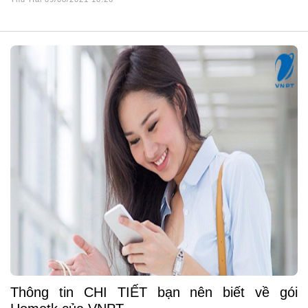
Thông tin CHI TIẾT bạn nên biết về gói