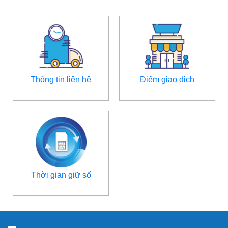
Thông tin liên hệ
Điểm giao dịch
Thời gian giữ số