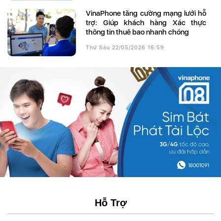
VinaPhone tăng cường mạng lưới hỗ
trợ: Giúp khách hàng Xác thực
thông tin thuê bao nhanh chóng
Thứ Sáu 22/05/2026 16:59
Hỗ Trợ