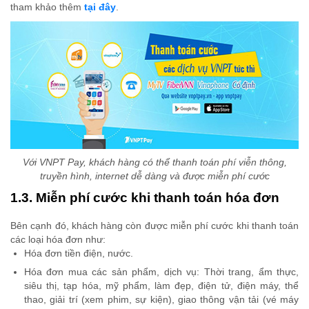
tham khảo thêm
tại đây
.
Với VNPT Pay, khách hàng có thể thanh toán phí viễn thông,
truyền hình, internet dễ dàng và được miễn phí cước
1.3. Miễn phí cước khi thanh toán hóa đơn
Bên cạnh đó, khách hàng còn được miễn phí cước khi thanh toán
các loại hóa đơn như:
Hóa đơn tiền điện, nước.
Hóa đơn mua các sản phẩm, dịch vụ: Thời trang, ẩm thực,
siêu thị, tạp hóa, mỹ phẩm, làm đẹp, điện tử, điện máy, thể
thao, giải trí (xem phim, sự kiện), giao thông vận tải (vé máy