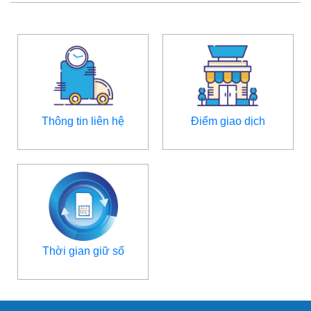
Thông tin liên hệ
Điểm giao dịch
Thời gian giữ số