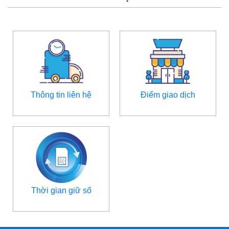
Thông tin liên hệ
Điểm giao dịch
Thời gian giữ số