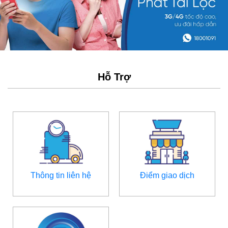
Hỗ Trợ
Thông tin liên hệ
Điểm giao dịch