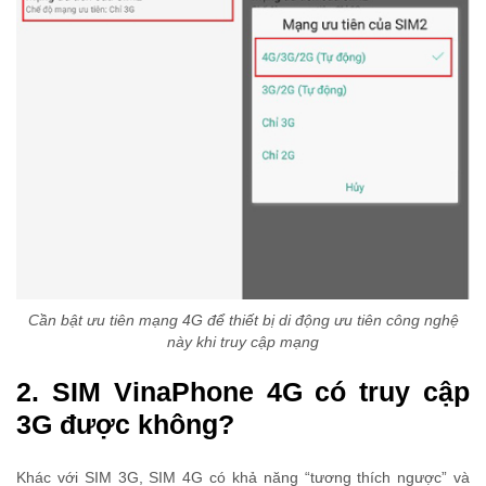
Cần bật ưu tiên mạng 4G để thiết bị di động ưu tiên công nghệ
này khi truy cập mạng
2. SIM VinaPhone 4G có truy cập
3G được không?
Khác với SIM 3G, SIM 4G có khả năng “tương thích ngược” và