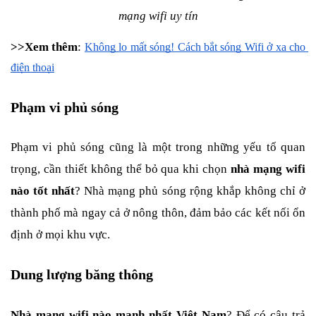
mạng wifi uy tín
>>Xem thêm
: 
Không lo mất sóng! Cách bắt sóng Wifi ở xa cho 
điện thoại
Phạm vi phủ sóng
Phạm vi phủ sóng cũng là một trong những yếu tố quan 
trọng, cần thiết không thể bỏ qua khi chọn
 nhà mạng wifi 
nào tốt nhất
? Nhà mạng phủ sóng rộng khắp không chỉ ở 
thành phố mà ngay cả ở nông thôn, đảm bảo các kết nối ổn 
định ở mọi khu vực.
Dung lượng băng thông
Nhà mạng wifi nào mạnh nhất Việt Nam
? Để có câu trả 