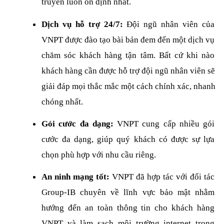
truyền luôn ổn định nhất. 
Dịch vụ hỗ trợ 24/7:
 Đội ngũ nhân viên của 
VNPT được đào tạo bài bản đem đến một dịch vụ 
chăm sóc khách hàng tận tâm. Bất cứ khi nào 
khách hàng cần được hỗ trợ đội ngũ nhân viên sẽ 
giải đáp mọi thắc mắc một cách chính xác, nhanh 
chóng nhất.
Gói cước đa dạng: 
VNPT cung cấp nhiều gói 
cước đa dạng, giúp quý khách có được sự lựa 
chọn phù hợp với nhu cầu riêng.
An ninh mạng tốt:
 VNPT đã hợp tác với đối tác 
Group-IB 
chuyên về lĩnh vực bảo mật nhằm 
hướng đến an toàn thông tin cho khách hàng 
VNPT và làm sạch môi trường internet trong 