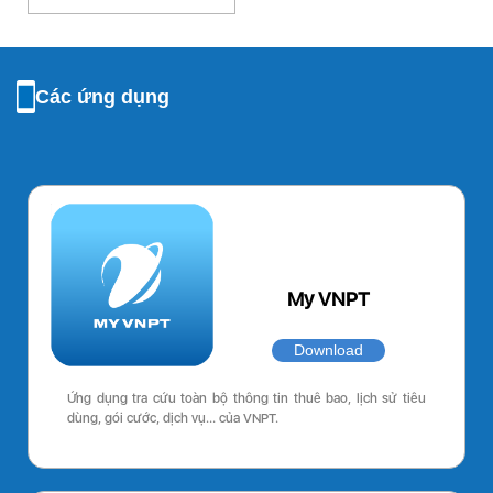
Các ứng dụng
My VNPT
Download
Ứng dụng tra cứu toàn bộ thông tin thuê bao, lịch sử tiêu
dùng, gói cước, dịch vụ… của VNPT.