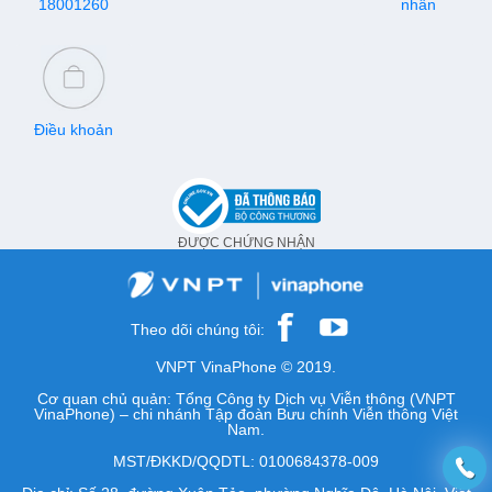
18001260
nhân
Điều khoản
ĐƯỢC CHỨNG NHẬN
Theo dõi chúng tôi:
VNPT VinaPhone © 2019.
Cơ quan chủ quản: Tổng Công ty Dịch vụ Viễn thông (VNPT
VinaPhone) – chi nhánh Tập đoàn Bưu chính Viễn thông Việt
Nam.
MST/ĐKKD/QQDTL: 0100684378-009