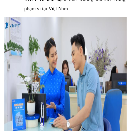
phạm vi tại Việt Nam.