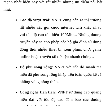
mạnh nhất hiện nay với rất nhiều những ưu điểm nổi bật 
như:
Tốc độ vượt trội
: VNPT cung cấp ra thị trường 
rất nhiều các gói cước internet wifi khác nhau 
với tốc độ cao tối thiểu 100Mbps. Những đường 
truyền này sẽ cho phép các hộ gia đình sử dụng 
đồng thời nhiều thiết bị, xem phim, chơi game 
online hoặc truyền tải dữ liệu nhanh chóng….
Độ phủ sóng rộng
: VNPT với tốc độ mạnh mẽ 
hiện đã phủ sóng rộng khắp trên toàn quốc kể cả 
những vùng nông thôn.
Công nghệ tiên tiến
: VNPT sử dụng cáp quang 
hiện đại với tốc độ cao đảm bảo các đường 