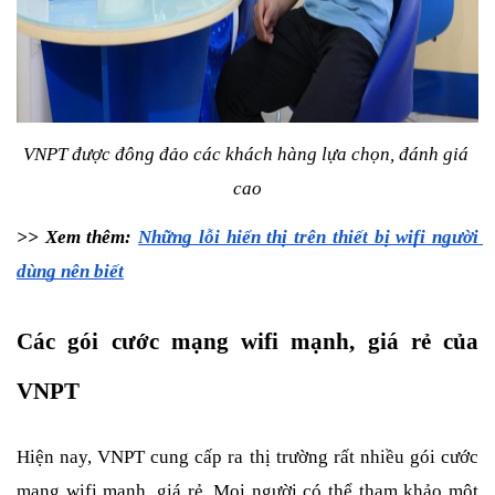
VNPT được đông đảo các khách hàng lựa chọn, đánh giá 
cao
>> Xem thêm: 
Những lỗi hiển thị trên thiết bị wifi người 
dùng nên biết
Các gói cước mạng wifi mạnh, giá rẻ của 
VNPT
Hiện nay, VNPT cung cấp ra thị trường rất nhiều gói cước 
mạng wifi mạnh, giá rẻ. Mọi người có thể tham khảo một 