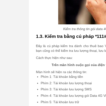
Kiểm tra thông tin gói data
1.3. Kiểm tra bằng cú pháp *111
Đây là cú pháp kiểm tra dành cho thuê bao V
bạn cũng có thể kiểm tra lưu lượng thoại, lưu
Cách thực hiện như sau:
Trên màn hình cuộc gọi của điện 
Màn hình sẽ hiện ra các thông tin:
Phím 1: Tài khoản bằng tiền
Phím 2: Tài khoản lưu lượng thoại
Phím 3: Tài khoản lưu lượng SMS
Phím 4: Tài khoản lưu lượng gói Data 4G 
Phím 5: Tài khoản lưu trữ