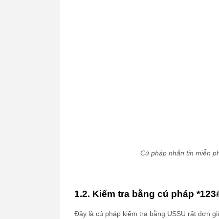
Cú pháp nhắn tin miễn p
1.2. Kiểm tra bằng cú pháp *123
Đây là cú pháp kiểm tra bằng USSU rất đơn gi