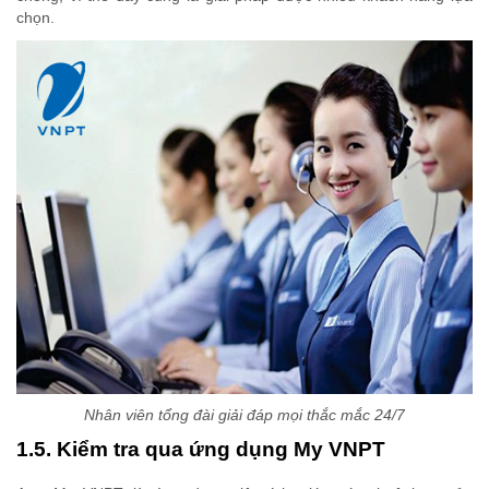
chọn.
Nhân viên tổng đài giải đáp mọi thắc mắc 24/7
1.5. Kiểm tra qua ứng dụng My VNPT