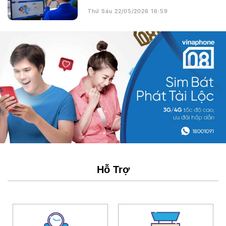
Thứ Sáu 22/05/2026 16:59
Hỗ Trợ