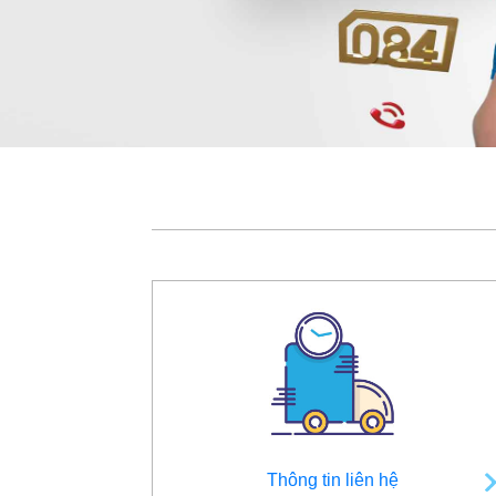
Thông tin liên hệ