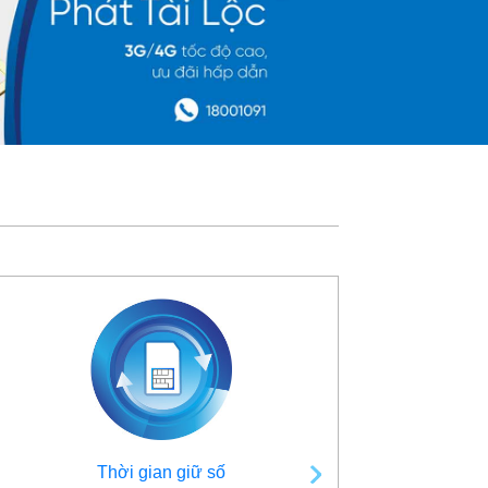
Thời gian giữ số