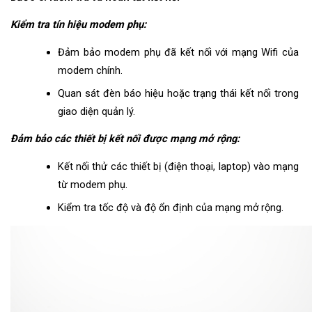
Kiểm tra tín hiệu modem phụ:
Đảm bảo modem phụ đã kết nối với mạng Wifi của 
modem chính.
Quan sát đèn báo hiệu hoặc trạng thái kết nối trong 
giao diện quản lý.
Đảm bảo các thiết bị kết nối được mạng mở rộng:
Kết nối thử các thiết bị (điện thoại, laptop) vào mạng 
từ modem phụ.
Kiểm tra tốc độ và độ ổn định của mạng mở rộng.