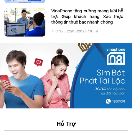
VinaPhone tăng cường mạng lưới hỗ
trợ: Giúp khách hàng Xác thực
thông tin thuê bao nhanh chóng
Thứ Sáu 22/05/2026 16:59
Hỗ Trợ