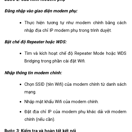
Đăng nhập vào giao diện modem phụ:
Thực hiện tương tự như modem chính bằng cách 
nhập địa chỉ IP modem phụ trong trình duyệt.
Bật chế độ Repeater hoặc WDS:
Tìm và kích hoạt chế độ Repeater Mode hoặc WDS 
Bridging trong phần cài đặt Wifi.
Nhập thông tin modem chính:
Chọn SSID (tên Wifi) của modem chính từ danh sách 
mạng.
Nhập mật khẩu Wifi của modem chính.
Đặt địa chỉ IP của modem phụ khác dải với modem 
chính (nếu cần).
Bước 3: Kiểm tra và hoàn tất kết nối