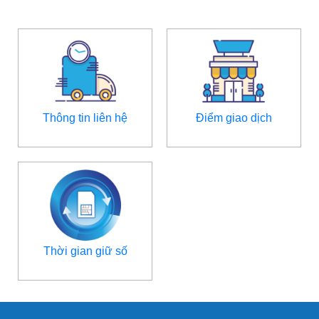
Thông tin liên hệ
Điểm giao dịch
Thời gian giữ số