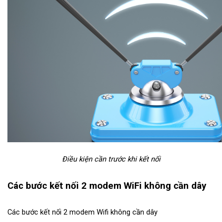
Điều kiện cần trước khi kết nối
Các bước kết nối 2 modem WiFi không cần dây
Các bước kết nối 2 modem Wifi không cần dây