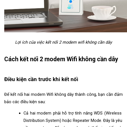
Lợi ích của việc kết nối 2 modem wifi không cần dây
Cách kết nối 2 modem Wifi không cần dây
Điều kiện cần trước khi kết nối
Để kết nối hai modem Wifi không dây thành công, bạn cần đảm 
bảo các điều kiện sau:
Cả hai modem phải hỗ trợ tính năng WDS (Wireless 
Distribution System) hoặc Repeater Mode. Đây là yêu 