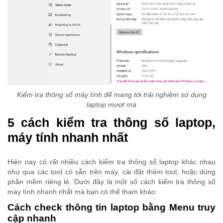
Kiểm tra thông số
máy tính để mang tới trải nghiệm sử dụng
laptop mượt mà
5 cách kiểm tra thông số laptop,
máy tính nhanh nhất
Hiện nay có rất nhiều cách kiểm tra thông số laptop khác nhau
như qua các tool có sẵn trên máy, cài đặt thêm tool, hoặc dùng
phần mềm riêng lẻ. Dưới đây là một số cách kiểm tra thông số
máy tính nhanh nhất mà bạn có thể tham khảo:
Cách check thông tin laptop bằng Menu truy
cập nhanh