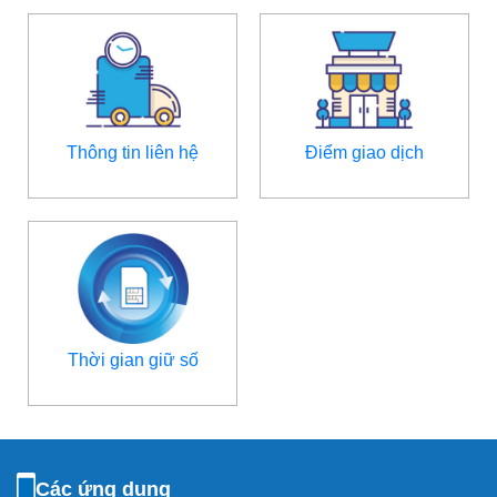
Thông tin liên hệ
Điểm giao dịch
Thời gian giữ số
Các ứng dụng