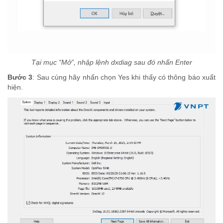
Tại mục “Mở”, nhập lệnh dxdiag sau đó nhấn Enter
Bước 3
: Sau cùng hãy nhấn chọn Yes khi thấy có thông báo xuất
hiện.