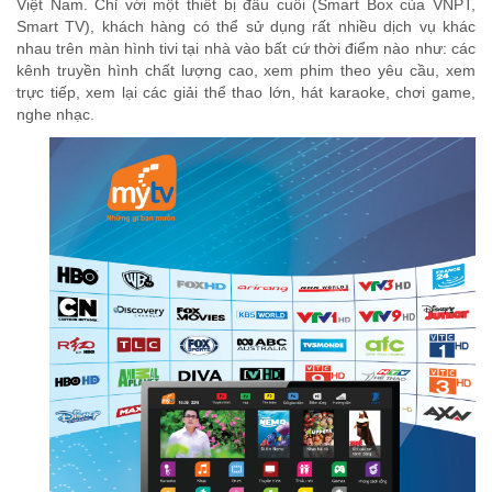
Việt Nam. Chỉ với một thiết bị đầu cuối (Smart Box của VNPT,
Smart TV), khách hàng có thể sử dụng rất nhiều dịch vụ khác
nhau trên màn hình tivi tại nhà vào bất cứ thời điểm nào như: các
kênh truyền hình chất lượng cao, xem phim theo yêu cầu, xem
trực tiếp, xem lại các giải thể thao lớn, hát karaoke, chơi game,
nghe nhạc.