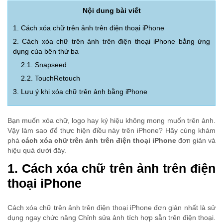
Nội dung bài viết
1. Cách xóa chữ trên ảnh trên điện thoại iPhone
2. Cách xóa chữ trên ảnh trên điện thoại iPhone bằng ứng
dụng của bên thứ ba
2.1. Snapseed
2.2. TouchRetouch
3. Lưu ý khi xóa chữ trên ảnh bằng iPhone
Bạn muốn xóa chữ, logo hay ký hiệu không mong muốn trên ảnh.
Vậy làm sao để thực hiện điều này trên iPhone? Hãy cùng khám
phá
cách xóa chữ trên ảnh trên điện thoại iPhone
đơn giản và
hiệu quả dưới đây.
1. Cách xóa chữ trên ảnh trên điện
thoại iPhone
Cách xóa chữ trên ảnh trên điện thoại iPhone đơn giản nhất là sử
dụng ngay chức năng Chỉnh sửa ảnh tích hợp sẵn trên điện thoại.