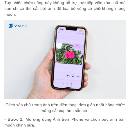
Tuy nhiên chức năng này không hỗ trợ trực tiếp việc xóa chữ mà
bạn chỉ có thể cắt bớt ảnh để loại bỏ vùng có chữ không mong
muốn.
Cách xóa chữ trong ảnh trên điện thoại đơn giản nhất bằng chức
năng cắt cúp ảnh sẵn có.
- Bước 1
:
Mở ứng dụng Ảnh trên iPhone và chọn bức ảnh bạn
muốn chỉnh sửa.