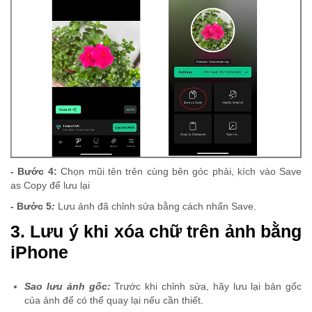
- Bước 4:
Chọn mũi tên trên cùng bên góc phải, kích vào Save
as Copy để lưu lại
- Bước 5
:
Lưu ảnh đã chỉnh sửa bằng cách nhấn Save.
3. Lưu ý khi xóa chữ trên ảnh bằng
iPhone
Sao lưu ảnh gốc:
Trước khi chỉnh sửa, hãy lưu lại bản gốc
của ảnh để có thể quay lại nếu cần thiết.