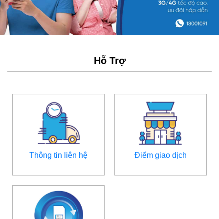
Hỗ Trợ
Thông tin liên hệ
Điểm giao dịch