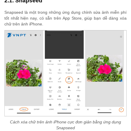
2.1. Snapseed
Snapseed là một trong những ứng dụng chỉnh sửa ảnh miễn phí
tốt nhất hiện nay, có sẵn trên App Store, giúp bạn dễ dàng xóa
chữ trên ảnh iPhone.
Cách xóa chữ trên ảnh iPhone cực đơn giản bằng ứng dụng
Snapseed