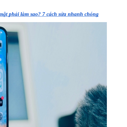
mật phải làm sao? 7 cách sửa nhanh chóng