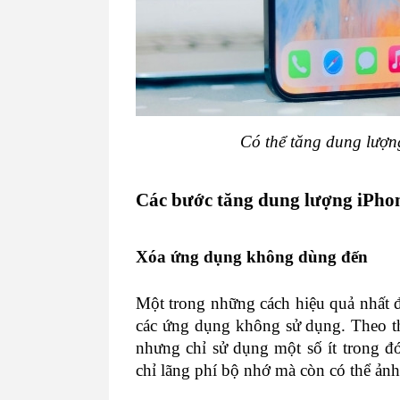
Có thể tăng dung lượ
Các bước tăng dung lượng iPho
Xóa ứng dụng không dùng đến
Một trong những cách hiệu quả nhất đ
các ứng dụng không sử dụng. Theo thờ
nhưng chỉ sử dụng một số ít trong đó
chỉ lãng phí bộ nhớ mà còn có thể ảnh 