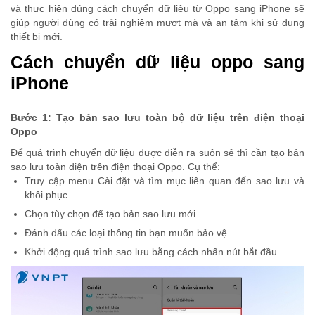
và thực hiện đúng cách chuyển dữ liệu từ Oppo sang iPhone sẽ
giúp người dùng có trải nghiệm mượt mà và an tâm khi sử dụng
thiết bị mới.
Cách chuyển dữ liệu oppo sang
iPhone
Bước 1: Tạo bản sao lưu toàn bộ dữ liệu trên điện thoại
Oppo
Để quá trình chuyển dữ liệu được diễn ra suôn sẻ thì cần tạo bản
sao lưu toàn diện trên điện thoại Oppo. Cụ thể:
Truy cập menu Cài đặt và tìm mục liên quan đến sao lưu và
khôi phục.
Chọn tùy chọn để tạo bản sao lưu mới.
Đánh dấu các loại thông tin bạn muốn bảo vệ.
Khởi động quá trình sao lưu bằng cách nhấn nút bắt đầu.