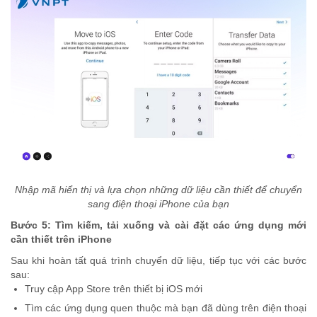
Nhập mã hiển thị và lựa chọn những dữ liệu cần thiết để chuyển
sang điện thoại iPhone của bạn
Bước 5: Tìm kiếm, tải xuống và cài đặt các ứng dụng mới
cần thiết trên iPhone
Sau khi hoàn tất quá trình chuyển dữ liệu, tiếp tục với các bước
sau:
Truy cập App Store trên thiết bị iOS mới
Tìm các ứng dụng quen thuộc mà bạn đã dùng trên điện thoại