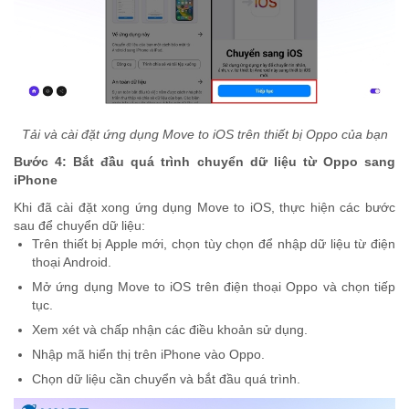
Tải và cài đặt ứng dụng Move to iOS trên thiết bị Oppo của bạn
Bước 4: Bắt đầu quá trình chuyển dữ liệu từ Oppo sang
iPhone
Khi đã cài đặt xong ứng dụng Move to iOS, thực hiện các bước
sau để chuyển dữ liệu:
Trên thiết bị Apple mới, chọn tùy chọn để nhập dữ liệu từ điện
thoại Android.
Mở ứng dụng Move to iOS trên điện thoại Oppo và chọn tiếp
tục.
Xem xét và chấp nhận các điều khoản sử dụng.
Nhập mã hiển thị trên iPhone vào Oppo.
Chọn dữ liệu cần chuyển và bắt đầu quá trình.