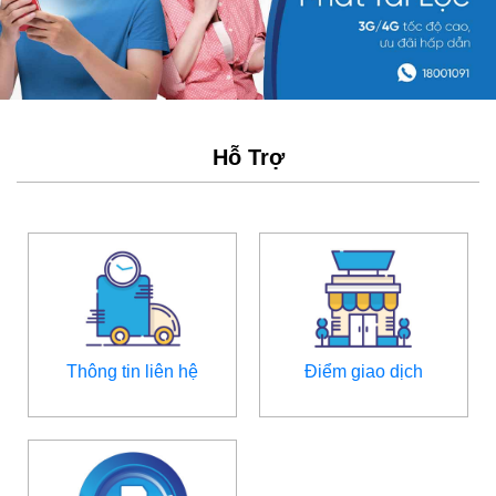
Hỗ Trợ
Thông tin liên hệ
Điểm giao dịch