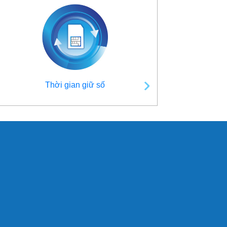
Thời gian giữ số