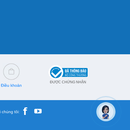
ĐƯỢC CHỨNG NHẬN
Điều khoản
 chúng tôi: