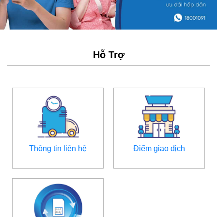
Hỗ Trợ
Thông tin liên hệ
Điểm giao dịch