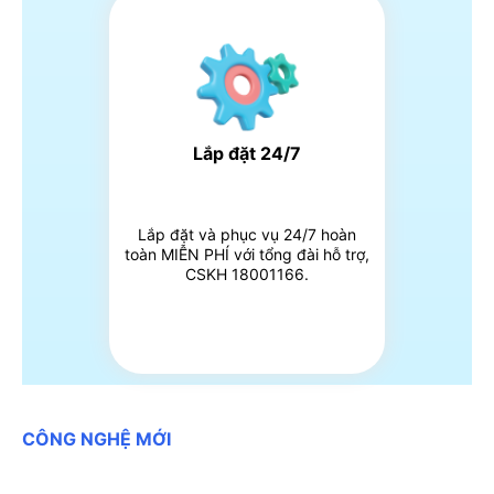
Lắp đặt 24/7
Lắp đặt và phục vụ 24/7 hoàn
toàn MIỄN PHÍ với tổng đài hỗ trợ,
CSKH 18001166.
CÔNG NGHỆ MỚI