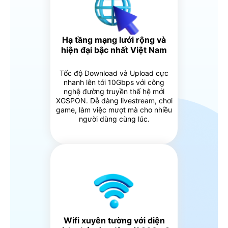
Hạ tầng mạng lưới rộng và
hiện đại bậc nhất Việt Nam
Tốc độ Download và Upload cực
nhanh lên tới 10Gbps với công
nghệ đường truyền thế hệ mới
XGSPON. Dễ dàng livestream, chơi
game, làm việc mượt mà cho nhiều
người dùng cùng lúc.
Wifi xuyên tường với diện