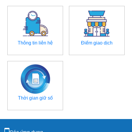
Thông tin liên hệ
Điểm giao dịch
Thời gian giữ số