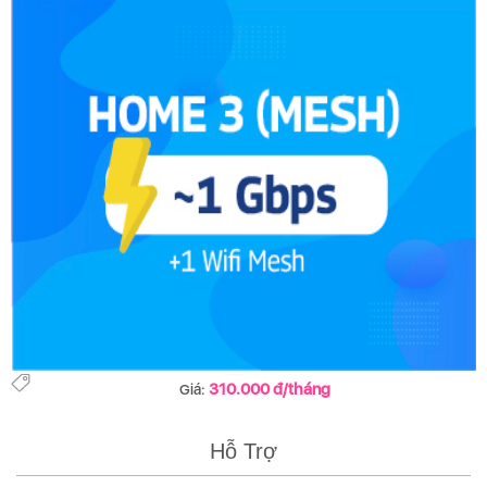
310.000 đ/tháng
Giá:
Hỗ Trợ