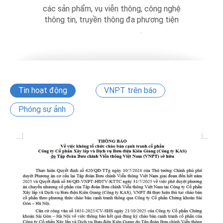
các sản phẩm, vụ viễn thông, công nghệ
,
thông tin, truyền thông đa phương tiện
Tin hoạt động
VNPT trên báo
Phóng sự ảnh