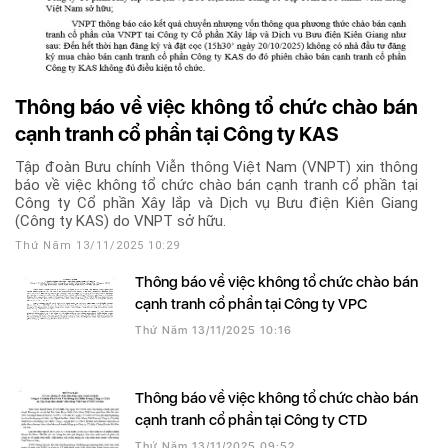
Thông báo về việc không tổ chức chào bán
cạnh tranh cổ phần tại Công ty KAS
Tập đoàn Bưu chính Viễn thông Việt Nam (VNPT) xin thông
báo về việc không tổ chức chào bán cạnh tranh cổ phần tại
Công ty Cổ phần Xây lắp và Dịch vụ Bưu điện Kiên Giang
(Công ty KAS) do VNPT sở hữu.
Thứ Năm 13/11/2025 10:29
Thông báo về việc không tổ chức chào bán
cạnh tranh cổ phần tại Công ty VPC
Thứ Năm 13/11/2025 10:16
Thông báo về việc không tổ chức chào bán
cạnh tranh cổ phần tại Công ty CTD
Thứ Năm 13/11/2025 09:52