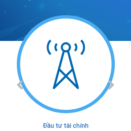
Đầu tư tài chính