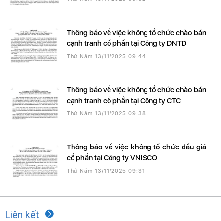
Thông báo về việc không tổ chức chào bán
cạnh tranh cổ phần tại Công ty DNTD
Thứ Năm 13/11/2025 09:44
Thông báo về việc không tổ chức chào bán
cạnh tranh cổ phần tại Công ty CTC
Thứ Năm 13/11/2025 09:38
Thông báo về việc không tổ chức đấu giá
cổ phần tại Công ty VNISCO
Thứ Năm 13/11/2025 09:31
Liên kết