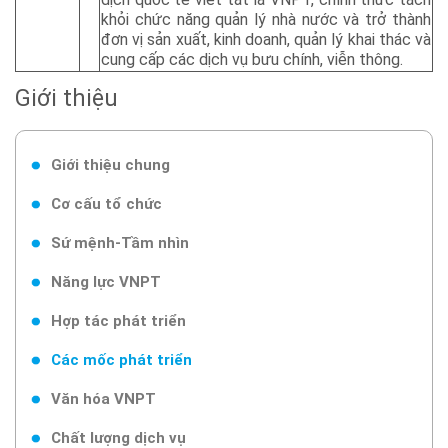
khỏi chức năng quản lý nhà nước và trở thành
đơn vị sản xuất, kinh doanh, quản lý khai thác và
cung cấp các dịch vụ bưu chính, viễn thông.
Giới thiệu
Giới thiệu chung
Cơ cấu tổ chức
Sứ mệnh-Tầm nhìn
Năng lực VNPT
Hợp tác phát triển
Các mốc phát triển
Văn hóa VNPT
Chất lượng dịch vụ