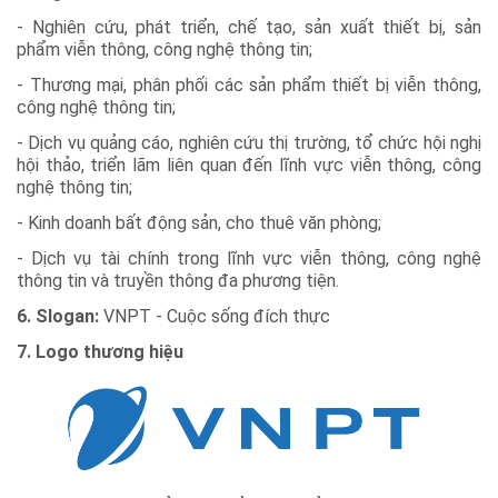
- Nghiên cứu, phát triển, chế tạo, sản xuất thiết bị, sản
phẩm viễn thông, công nghệ thông tin;
- Thương mại, phân phối các sản phẩm thiết bị viễn thông,
công nghệ thông tin;
- Dịch vụ quảng cáo, nghiên cứu thị trường, tổ chức hội nghị
hội thảo, triển lãm liên quan đến lĩnh vực viễn thông, công
nghệ thông tin;
- Kinh doanh bất động sản, cho thuê văn phòng;
- Dịch vụ tài chính trong lĩnh vực viễn thông, công nghệ
thông tin và truyền thông đa phương tiện.
6. Slogan:
VNPT - Cuộc sống đích thực
7. Logo thương hiệu