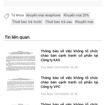
Từ khóa:
khuyến mại vinaphone
Khuyến mại 20%
Thuê bao trả trước
Thuê bao trả sau
Khuyến mại
Tin liên quan
Thông báo về việc không tổ chức
chào bán cạnh tranh cổ phần tại
Công ty KAS
Thứ Năm 13/11/2025 10:29
Thông báo về việc không tổ chức
chào bán cạnh tranh cổ phần tại
Công ty VPC
Thứ Năm 13/11/2025 10:16
Thông báo về việc không tổ chức