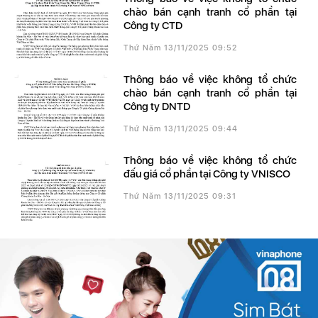
chào bán cạnh tranh cổ phần tại
Công ty CTD
Thứ Năm 13/11/2025 09:52
Thông báo về việc không tổ chức
chào bán cạnh tranh cổ phần tại
Công ty DNTD
Thứ Năm 13/11/2025 09:44
Thông báo về việc không tổ chức
đấu giá cổ phần tại Công ty VNISCO
Thứ Năm 13/11/2025 09:31