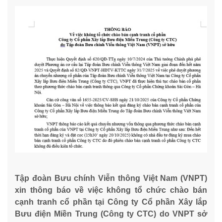
Tập đoàn Bưu chính Viễn thông Việt Nam (VNPT)
xin thông báo về việc không tổ chức chào bán
cạnh tranh cổ phần tại Công ty Cổ phần Xây lắp
Bưu điện Miền Trung (Công ty CTC) do VNPT sở