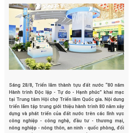
Sáng 28/8, Triển lãm thành tựu đất nước “80 năm
Hành trình Độc lập - Tự do - Hạnh phúc” khai mạc
tại Trung tâm Hội chợ Triển lãm Quốc gia. Nội dung
triển lãm tập trung giới thiệu hành trình 80 năm xây
dựng và phát triển của đất nước trên các lĩnh vực
công nghiệp - công nghệ, đầu tư - thương mại,
nông nghiệp - nông thôn, an ninh - quốc phòng, đối