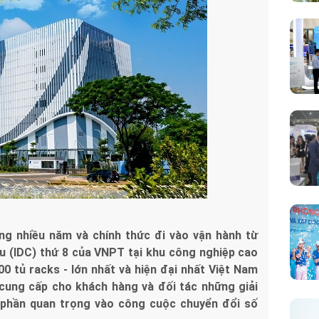
ng nhiều năm và chính thức đi vào vận hành từ
ệu (IDC) thứ 8 của VNPT tại khu công nghiệp cao
0 tủ racks - lớn nhất và hiện đại nhất Việt Nam
cung cấp cho khách hàng và đối tác những giải
 phần quan trọng vào công cuộc chuyển đổi số