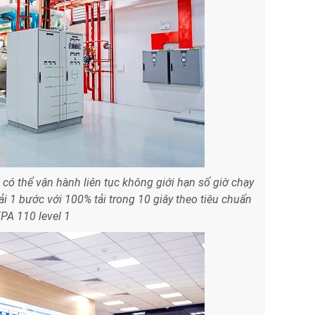
có thể vận hành liên tục không giới hạn số giờ chạy
i 1 bước với 100% tải trong 10 giây theo tiêu chuẩn
PA 110 level 1