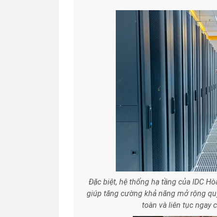
Đặc biệt, hệ thống hạ tầng của IDC H
giúp tăng cường khả năng mở rộng qu
toàn và liên tục ngay 