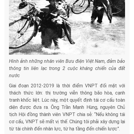
Hình ảnh những nhân viên Bưu điện Việt Nam, đảm bảo
thông tin liên lạc trong 2 cuộc kháng chiến của đất
nước
Giai đoạn 2012-2019 là thời điểm VNPT đối mặt với
thách thức lớn: thị trường viễn thông bão hòa, cạnh
tranh khốc liệt. Lúc này, một quyết định tái cơ cấu toàn
diện được đưa ra. Ông Trần Mạnh Hùng, nguyên Chủ
tịch Hội đồng thành viên VNPT chia sẻ: “Nếu không tái
cơ cấu, VNPT sẽ mất vị thế. Chúng tôi phải xây dựng lại
từ tài chính đến nhân lực, từ hạ tầng đến chiến lược”.