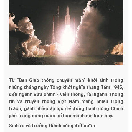
Từ “Ban Giao thông chuyên môn” khởi sinh trong
những tháng ngày Tổng khởi nghĩa tháng Tám 1945,
đến ngành Bưu chính - Viễn thông, rồi ngành Thông
tin và truyền thông Việt Nam mang nhiều trọng
trách, gánh nhiều áp lực để đồng hành cùng Chính
phủ trong công cuộc số hóa mạnh mẽ hôm nay.
Sinh ra và trưởng thành cùng đất nước