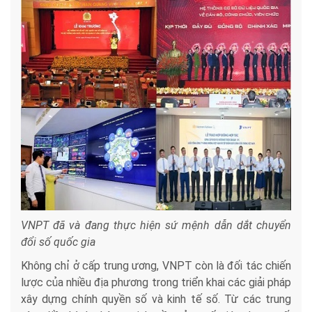
VNPT đã và đang thực hiện sứ mệnh dẫn dắt chuyển
đổi số quốc gia
Không chỉ ở cấp trung ương, VNPT còn là đối tác chiến
lược của nhiều địa phương trong triển khai các giải pháp
xây dựng chính quyền số và kinh tế số. Từ các trung