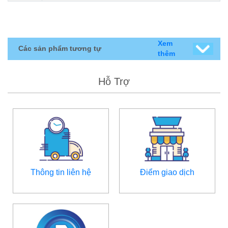
Xem
Các sản phẩm tương tự
thêm
Hỗ Trợ
Thông tin liên hệ
Điểm giao dịch