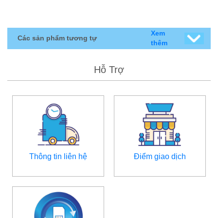
Xem
Các sản phẩm tương tự
thêm
Hỗ Trợ
Thông tin liên hệ
Điểm giao dịch