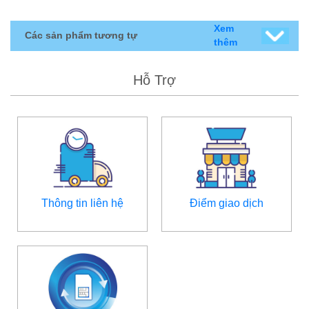
Xem
Các sản phẩm tương tự
thêm
Hỗ Trợ
Thông tin liên hệ
Điểm giao dịch