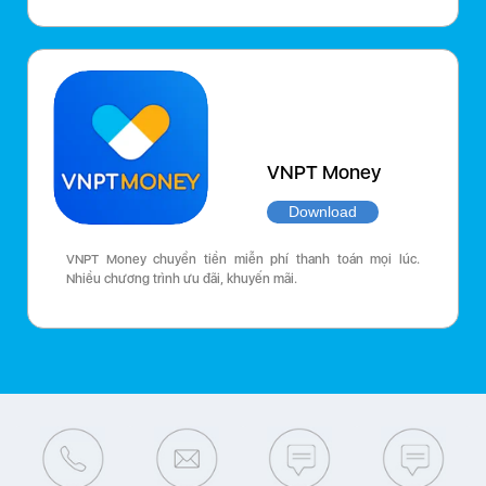
VNPT Money
Download
VNPT Money chuyển tiền miễn phí thanh toán mọi lúc.
Nhiều chương trình ưu đãi, khuyến mãi.