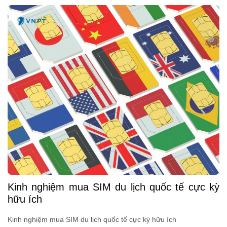
Kinh nghiệm mua SIM du lịch quốc tế cực kỳ
hữu ích
Kinh nghiệm mua SIM du lịch quốc tế cực kỳ hữu ích