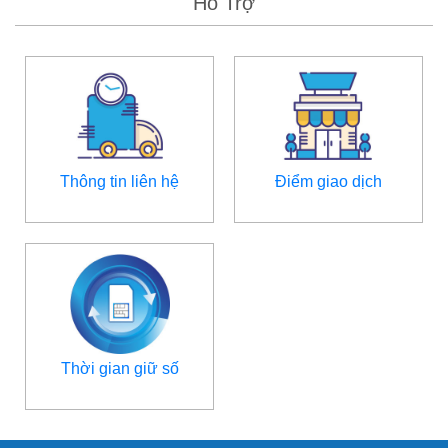
Hỗ Trợ
Thông tin liên hệ
Điểm giao dịch
Thời gian giữ số