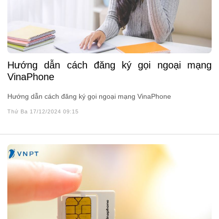
Hướng dẫn cách đăng ký gọi ngoại mạng
VinaPhone
Hướng dẫn cách đăng ký gọi ngoại mạng VinaPhone
Thứ Ba 17/12/2024 09:15