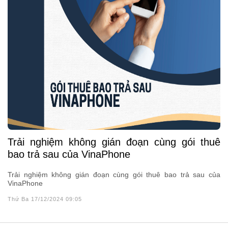
Trải nghiệm không gián đoạn cùng gói thuê
bao trả sau của VinaPhone
Trải nghiệm không gián đoạn cùng gói thuê bao trả sau của
VinaPhone
Thứ Ba 17/12/2024 09:05