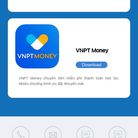
VNPT Money
Download
VNPT Money chuyển tiền miễn phí thanh toán mọi lúc.
Nhiều chương trình ưu đãi, khuyến mãi.