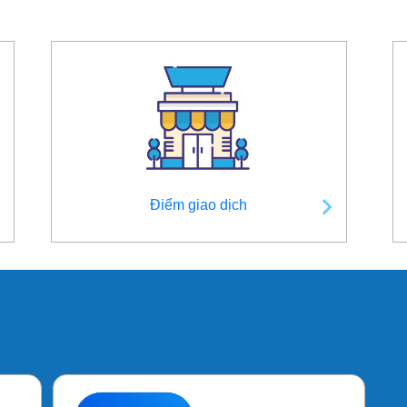
Điểm giao dịch