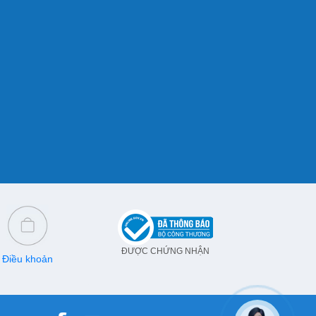
ĐƯỢC CHỨNG NHẬN
Điều khoản