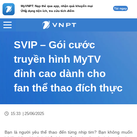
MyVNPT: Nạp thẻ qua app, nhận quà khuyến mại
Tải ngay
c
Ứng dụng tiện ích, tra cứu tích điểm
VNPT
Tư vấn
Nội dung tin
SVIP – Gói cước
truyền hình MyTV
đỉnh cao dành cho
fan thể thao đích thực
15:33
|
25/06/2025
Bạn là người yêu thể thao đến từng nhịp tim? Bạn không muốn