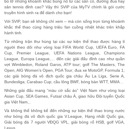
bỏ lỡ những khoảnh khắc bùng nổ từ các sân cỏ, đường đua hay
sân tennis đỉnh cao? Vậy thì SVIP của MyTV chính là gói cước
truyền hình sinh ra để dành cho bạn!
Với SVIP, bạn sẽ không chỉ xem – mà còn sống trọn từng khoảnh
khắc thể thao cùng hàng triệu fan cuồng nhiệt khác trên khắp
hành tinh.
Từ những trận thư hùng tại các sự kiện thể thao được hàng tỉ
người theo dõi như vòng loại FIFA World Cup, UEFA Euro, FA
Cup, Premier League, UEFA Nations League, Champions
League, Europa League,… đến các giải đấu đỉnh cao như quần
vợt Wimbledon, Roland Garos, ATP tour; golf The Masters, The
Open, AIG Women’s Open, PGA Tour; đua xe MotoGP, Formula 1;
các giải bóng đá vô địch quốc gia châu Âu La Liga, Serie A,
Bundesliga; Carabao Cup; cầu lông BWF, bóng bàn WTT, MMA…
Những giải đấu mang “màu cờ sắc áo” Việt Nam như vòng loại
Asian Cup, SEA Games, Futsal châu Á, giao hữu Đội tuyển Quốc
gia Việt Nam,..
Và không thể không kể đến những sự kiện thể thao trong nước
như bóng đá vô địch quốc gia V.League, Hạng nhất Quốc gia,
Giải bóng đá 7 người VĐQG VPL, giải bóng rổ HSB, golf VGA,
Lexus…