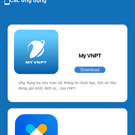
Các ứng dụng
My VNPT
Download
Ứng dụng tra cứu toàn bộ thông tin thuê bao, lịch sử tiêu
dùng, gói cước, dịch vụ… của VNPT.