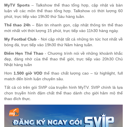
MyTV Sports
– Talkshow thể thao tổng hợp, cập nhật và bàn
luận về các môn thể thao tổng hợp. Talkshow có thời lượng 60
phút, trực tiếp vào 19h30 thứ Sáu hàng tuần.
Thể thao 24h
– Bản tin nhanh gọn, cập nhật thông tin thể thao
mới nhất với thời lượng 15 phút, trực tiếp vào 11h30 hàng ngày.
My Footbal Club
- Nơi cập nhật tất cả những tin tức hot nhất về
bóng đá, trực tiếp vào 19h30 thứ Năm hàng tuần.
Điểm Hẹn Thể Thao
- Chương trình nói về những khoảnh khắc
đẹp, đáng nhớ của thể thao thế giới, trực tiếp vào 20h30 Chủ
Nhật hàng tuần
Hơn
1.500 giờ VOD
thể thao chất lượng cao – từ highlight, full
match đến bình luận chuyên sâu.
Tất cả có trên gói SVIP của truyền hình MyTV. SVIP chính là lựa
chọn truyền hình đậm chất thể thao dành cho giới hâm mộ thể
thao đích thực.