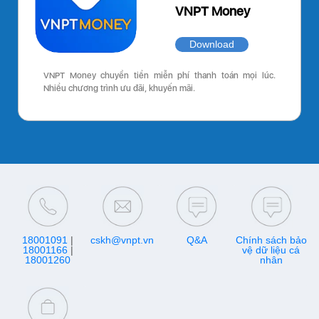
VNPT Money
Download
VNPT Money chuyển tiền miễn phí thanh toán mọi lúc.
Nhiều chương trình ưu đãi, khuyến mãi.
18001091
|
cskh@vnpt.vn
Q&A
Chính sách bảo
18001166
|
vệ dữ liệu cá
18001260
nhân