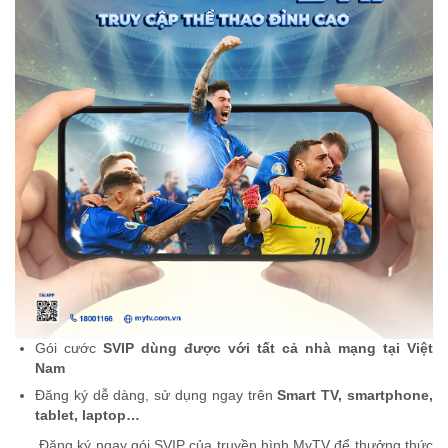
Gói cước
SVIP dùng được với tất cả nhà mạng tại Việt
Nam
Đăng ký dễ dàng, sử dụng ngay trên
Smart TV, smartphone,
tablet, laptop…
Đăng ký ngay gói SVIP của truyền hình MyTV để thưởng thức