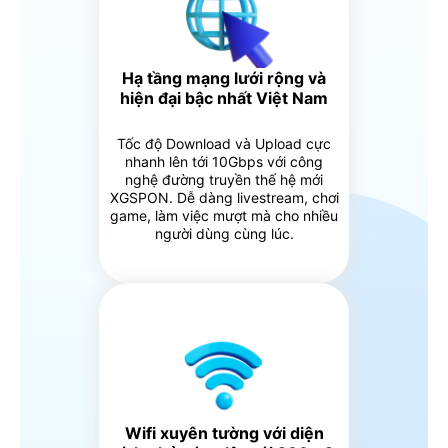
Hạ tầng mạng lưới rộng và
hiện đại bậc nhất Việt Nam
Tốc độ Download và Upload cực
nhanh lên tới 10Gbps với công
nghệ đường truyền thế hệ mới
XGSPON. Dễ dàng livestream, chơi
game, làm việc mượt mà cho nhiều
người dùng cùng lúc.
Wifi xuyên tường với diện