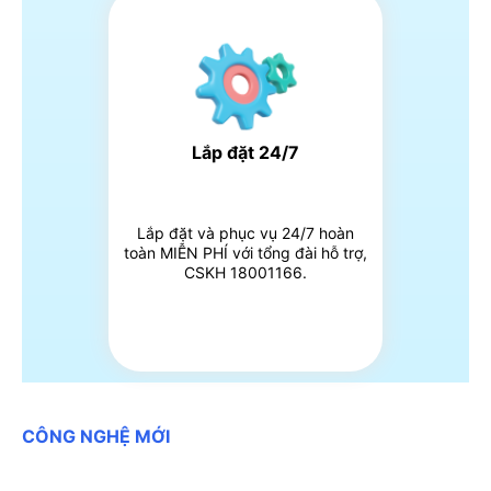
Lắp đặt 24/7
Lắp đặt và phục vụ 24/7 hoàn
toàn MIỄN PHÍ với tổng đài hỗ trợ,
CSKH 18001166.
CÔNG NGHỆ MỚI