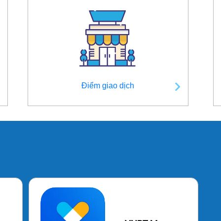
Điểm giao dịch