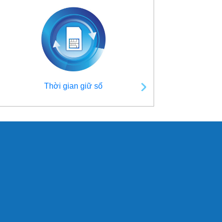
Thời gian giữ số