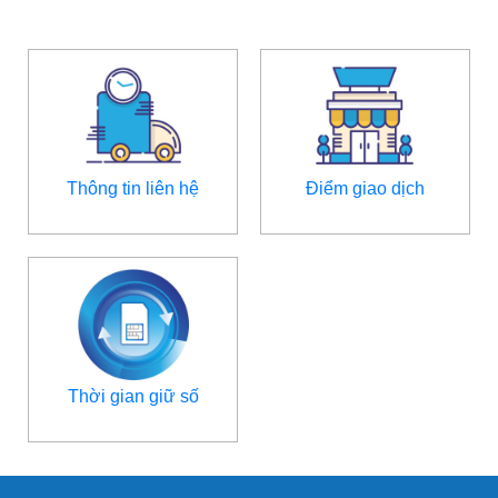
Thông tin liên hệ
Điểm giao dịch
Thời gian giữ số