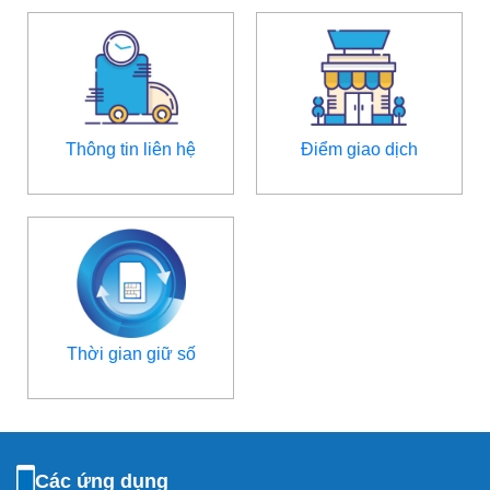
Thông tin liên hệ
Điểm giao dịch
Thời gian giữ số
Các ứng dụng