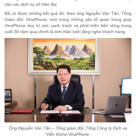
cận các dịch vụ số hiện đại.
Để có được những kết quả đó, theo ông Nguyễn Văn Tấn, Tổng
Giám đốc VinaPhone, một trong những yếu tố quan trọng giúp
VinaPhone duy trì sức cạnh tranh và phát triển bền vững trong
suốt 30 năm qua chính là tinh thần luôn lắng nghe khách hàng.
Ông Nguyễn Văn Tấn – Tổng giám đốc Tổng Công ty Dịch vụ
Viễn thông VinaPhone.