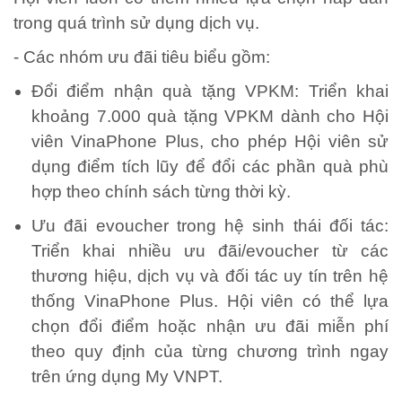
trong quá trình sử dụng dịch vụ.
- Các nhóm ưu đãi tiêu biểu gồm:
Đổi điểm nhận quà tặng VPKM: Triển khai
khoảng 7.000 quà tặng VPKM dành cho Hội
viên VinaPhone Plus, cho phép Hội viên sử
dụng điểm tích lũy để đổi các phần quà phù
hợp theo chính sách từng thời kỳ.
Ưu đãi evoucher trong hệ sinh thái đối tác:
Triển khai nhiều ưu đãi/evoucher từ các
thương hiệu, dịch vụ và đối tác uy tín trên hệ
thống VinaPhone Plus. Hội viên có thể lựa
chọn đổi điểm hoặc nhận ưu đãi miễn phí
theo quy định của từng chương trình ngay
trên ứng dụng My VNPT.