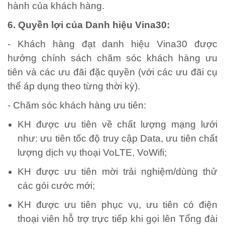
hành của khách hàng.
6. Quyền lợi của Danh hiệu Vina30:
- Khách hàng đạt danh hiệu Vina30 được
hưởng chính sách chăm sóc khách hàng ưu
tiên và các ưu đãi đặc quyền (với các ưu đãi cụ
thể áp dụng theo từng thời kỳ).
- Chăm sóc khách hàng ưu tiên:
KH được ưu tiên về chất lượng mạng lưới
như: ưu tiên tốc độ truy cập Data, ưu tiên chất
lượng dịch vụ thoại VoLTE, VoWifi;
KH được ưu tiên mời trải nghiệm/dùng thử
các gói cước mới;
KH được ưu tiên phục vụ, ưu tiên có điện
thoại viên hỗ trợ trực tiếp khi gọi lên Tổng đài