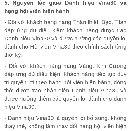
5. Nguyên tắc giữa Danh hiệu Vina30 và
hạng hội viên hiện hành
- Đối với khách hàng hạng Thân thiết, Bạc, Titan
đáp ứng đủ điều kiện: khách hàng được trao
Danh hiệu Vina30 và được hưởng các quyền lợi
dành cho Hội viên Vina30 theo chính sách từng
thời kỳ.
- Đối với khách hàng hạng Vàng, Kim Cương
đáp ứng đủ điều kiện: khách hàng tiếp tục duy
trì quyền lợi theo hạng hội viên hiện hành, đồng
thời được trao nhận diện Danh hiệu Vina30 và
được hưởng thêm các quyền lợi dành cho danh
hiệu Vina30.
- Danh hiệu Vina30 là quyền lợi bổ sung, không
thay thế, không làm thay đổi hạng hội viên hiện