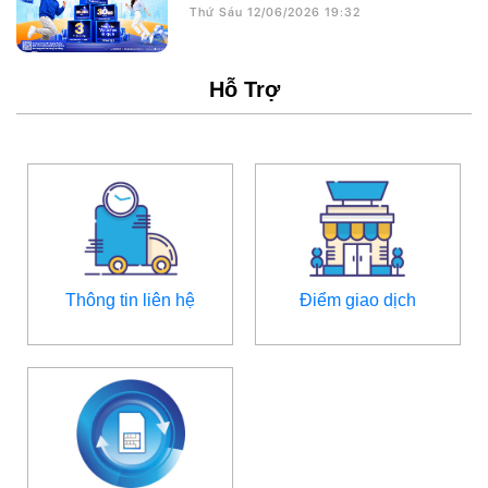
Thứ Sáu 12/06/2026 19:32
Hỗ Trợ
Thông tin liên hệ
Điểm giao dịch