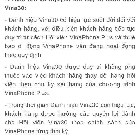
Vina30:
- Danh hiệu Vina30 có hiệu lực suốt đời đối với
khách hàng, với điều kiện khách hàng tiếp tục
duy trì tư cách Hội viên VinaPhone Plus và thuê
bao di động VinaPhone vẫn đang hoạt động
theo quy định.
- Danh hiệu Vina30 được duy trì không phụ
thuộc vào việc khách hàng thay đổi hạng hội
viên theo chu kỳ xét hạng của chương trình
VinaPhone Plus.
- Trong thời gian Danh hiệu Vina30 còn hiệu lực,
khách hàng được hưởng các quyền lợi dành
cho Hội viên Vina30 theo chính sách của
VinaPhone từng thời kỳ.