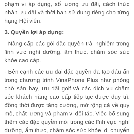
phạm vi áp dụng, số lượng ưu đãi, cách thức
nhận ưu đãi và thời hạn sử dụng riêng cho từng
hạng Hội viên.
3. Quyền lợi áp dụng:
- Nâng cấp các gói đặc quyền trải nghiệm trong
lĩnh vực nghỉ dưỡng, ẩm thực, chăm sóc sức
khỏe cao cấp.
- Bên cạnh các ưu đãi đặc quyền đã tạo dấu ấn
trong chương trình VinaPhone Plus như phòng
chờ sân bay, ưu đãi golf và các dịch vụ chăm
sóc khách hàng cao cấp tiếp tục được duy trì,
đồng thời được tăng cường, mở rộng cả về quy
mô, chất lượng và phạm vi đối tác. Việc bổ sung
thêm các đặc quyền mới trong các lĩnh vực nghỉ
dưỡng, ẩm thực, chăm sóc sức khỏe, di chuyển