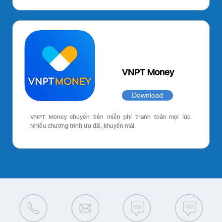
VNPT Money
Download
VNPT Money chuyển tiền miễn phí thanh toán mọi lúc.
Nhiều chương trình ưu đãi, khuyến mãi.