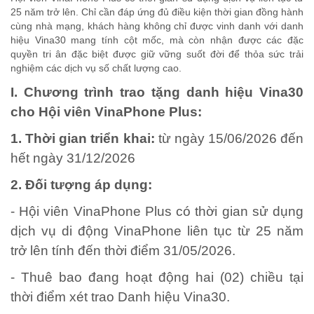
25 năm trở lên. Chỉ cần đáp ứng đủ điều kiện thời gian đồng hành
cùng nhà mạng, khách hàng không chỉ được vinh danh với danh
hiệu Vina30 mang tính cột mốc, mà còn nhận được các đặc
quyền tri ân đặc biệt được giữ vững suốt đời để thỏa sức trải
nghiệm các dịch vụ số chất lượng cao.
I. Chương trình trao tặng danh hiệu Vina30
cho Hội viên VinaPhone Plus:
1. Thời gian triển khai:
từ ngày 15/06/2026 đến
hết ngày 31/12/2026
2. Đối tượng áp dụng:
- Hội viên VinaPhone Plus có thời gian sử dụng
dịch vụ di động VinaPhone liên tục từ 25 năm
trở lên tính đến thời điểm 31/05/2026.
- Thuê bao đang hoạt động hai (02) chiều tại
thời điểm xét trao Danh hiệu Vina30.