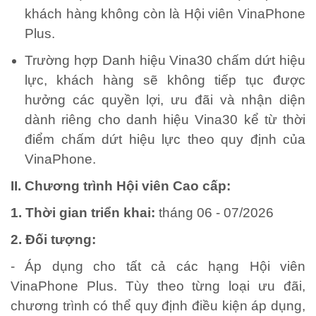
khách hàng không còn là Hội viên VinaPhone
Plus.
Trường hợp Danh hiệu Vina30 chấm dứt hiệu
lực, khách hàng sẽ không tiếp tục được
hưởng các quyền lợi, ưu đãi và nhận diện
dành riêng cho danh hiệu Vina30 kể từ thời
điểm chấm dứt hiệu lực theo quy định của
VinaPhone.
II. Chương trình Hội viên Cao cấp:
1. Thời gian triển khai:
tháng 06 - 07/2026
2. Đối tượng:
- Áp dụng cho tất cả các hạng Hội viên
VinaPhone Plus. Tùy theo từng loại ưu đãi,
chương trình có thể quy định điều kiện áp dụng,