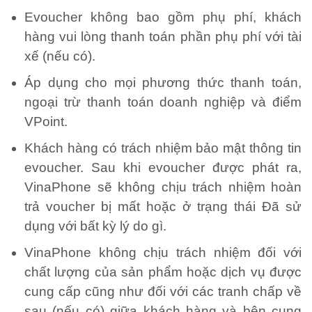
Evoucher không bao gồm phụ phí, khách
hàng vui lòng thanh toán phần phụ phí với tài
xế (nếu có).
Áp dụng cho mọi phương thức thanh toán,
ngoại trừ thanh toán doanh nghiệp và điểm
VPoint.
Khách hàng có trách nhiệm bảo mật thông tin
evoucher. Sau khi evoucher được phát ra,
VinaPhone sẽ không chịu trách nhiệm hoàn
trả voucher bị mất hoặc ở trạng thái Đã sử
dụng với bất kỳ lý do gì.
VinaPhone không chịu trách nhiệm đối với
chất lượng của sản phẩm hoặc dịch vụ được
cung cấp cũng như đối với các tranh chấp về
sau (nếu có) giữa khách hàng và bên cung