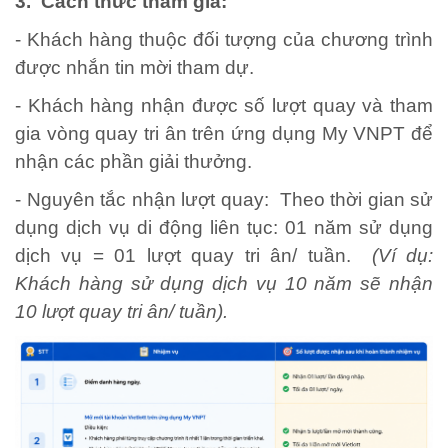
3. Cách thức tham gia:
- Khách hàng thuộc đối tượng của chương trình
được nhắn tin mời tham dự.
- Khách hàng nhận được số lượt quay và tham
gia vòng quay tri ân trên ứng dụng My VNPT để
nhận các phần giải thưởng.
- Nguyên tắc nhận lượt quay: Theo thời gian sử
dụng dịch vụ di động liên tục: 01 năm sử dụng
dịch vụ = 01 lượt quay tri ân/ tuần.
(Ví dụ:
Khách hàng sử dụng dịch vụ 10 năm sẽ nhận
10 lượt quay tri ân/ tuần).