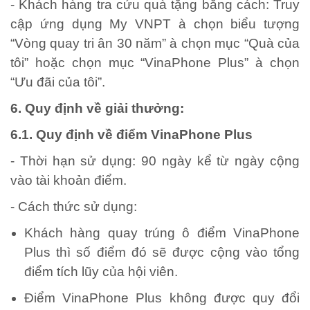
- Khách hàng tra cứu quà tặng bằng cách: Truy
cập ứng dụng My VNPT à chọn biểu tượng
“Vòng quay tri ân 30 năm” à chọn mục “Quà của
tôi” hoặc chọn mục “VinaPhone Plus” à chọn
“Ưu đãi của tôi”.
6. Quy định về giải thưởng:
6.1. Quy định về điểm VinaPhone Plus
- Thời hạn sử dụng: 90 ngày kể từ ngày cộng
vào tài khoản điểm.
- Cách thức sử dụng:
Khách hàng quay trúng ô điểm VinaPhone
Plus thì số điểm đó sẽ được cộng vào tổng
điểm tích lũy của hội viên.
Điểm VinaPhone Plus không được quy đổi