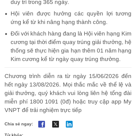
duy trì trong 365 ngày.
Hội viên được hưởng các quyền lợi tương
ứng kể từ khi nâng hạng thành công.
Đối với khách hàng đang là Hội viên hạng Kim
cương tại thời điểm quay trúng giải thưởng, hệ
thống sẽ thực hiện gia hạn thêm 01 năm hạng
Kim cương kể từ ngày quay trúng thưởng.
Chương trình diễn ra từ ngày 15/06/2026 đến
hết ngày 13/08/2026. Mọi thắc mắc về thể lệ và
giải thưởng, quý khách vui lòng liên hệ tổng đài
miễn phí 1800 1091 (0đ) hoặc truy cập app My
VNPT để trải nghiệm trực tiếp
Chia sẻ ngay:
Từ khóa: