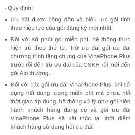
- Quy định:
Ưu đãi được cộng dồn và hiệu lực gói tính
theo hiệu lực của gói đăng ký mới nhất.
Đối với số phút gọi miễn phí, hệ thống thực
hiện trừ theo thứ tự: Trừ ưu đãi gói ưu đãi
chương trình tặng chung của VinaPhone Plus
trước rồi đến trừ ưu đãi của CSKH rồi mới đến
gói Alo thường.
Đối với các gói ưu đãi VinaPhone Plus, khi sử
dụng hết dung lượng miễn phí mà chưa hết
thời gian áp dụng, hệ thống xử lý như gói hiện
hành khách hàng đang có và gói ưu đãi
VinaPhone Plus sẽ kết thúc tại thời điểm
khách hàng sử dụng hết ưu đãi.