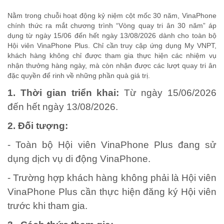
Nằm trong chuỗi hoạt động kỷ niệm cột mốc 30 năm, VinaPhone
chính thức ra mắt chương trình “Vòng quay tri ân 30 năm” áp
dụng từ ngày 15/06 đến hết ngày 13/08/2026 dành cho toàn bộ
Hội viên VinaPhone Plus. Chỉ cần truy cập ứng dụng My VNPT,
khách hàng không chỉ được tham gia thực hiện các nhiệm vụ
nhận thưởng hàng ngày, mà còn nhận được các lượt quay tri ân
đặc quyền để rinh về những phần quà giá trị.
1. Thời gian triển khai:
Từ ngày 15/06/2026
đến hết ngày 13/08/2026.
2. Đối tượng:
- Toàn bộ Hội viên VinaPhone Plus đang sử
dụng dịch vụ di động VinaPhone.
- Trường hợp khách hàng không phải là Hội viên
VinaPhone Plus cần thực hiện đăng ký Hội viên
trước khi tham gia.