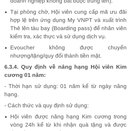
doanh nghiệp không bắt buộc trùng tên).
Tại phòng chờ, Hội viên cung cấp mã ưu đãi
hợp lệ trên ứng dụng My VNPT và xuất trình
Thẻ lên tàu bay (Boarding pass) để nhân viên
kiểm tra, xác thực và sử dụng dịch vụ.
Evoucher không được chuyển
nhượng/tặng/quy đổi thành tiền mặt.
6.3.4. Quy định về nâng hạng Hội viên Kim
cương 01 năm:
- Thời hạn sử dụng: 01 năm kể từ ngày nâng
hạng.
- Cách thức và quy định sử dụng:
Hội viên được nâng hạng Kim cương trong
vòng 24h kể từ khi nhận quà tặng và được