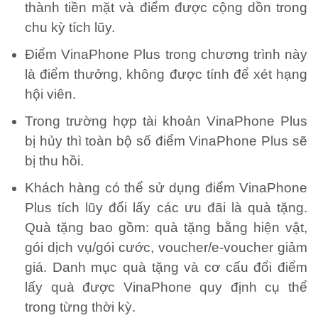
thành tiền mặt và điểm được cộng dồn trong
chu kỳ tích lũy.
Điểm VinaPhone Plus trong chương trình này
là điểm thưởng, không được tính để xét hạng
hội viên.
Trong trường hợp tài khoản VinaPhone Plus
bị hủy thì toàn bộ số điểm VinaPhone Plus sẽ
bị thu hồi.
Khách hàng có thể sử dụng điểm VinaPhone
Plus tích lũy đổi lấy các ưu đãi là quà tặng.
Quà tặng bao gồm: quà tặng bằng hiện vật,
gói dịch vụ/gói cước, voucher/e-voucher giảm
giá. Danh mục quà tặng và cơ cấu đổi điểm
lấy quà được VinaPhone quy định cụ thể
trong từng thời kỳ.