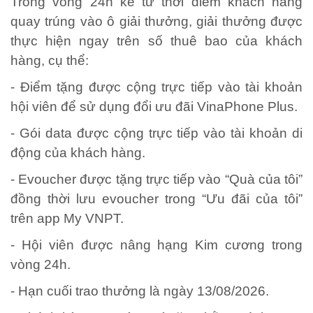
Trong vòng 24h kể từ thời điểm khách hàng
quay trúng vào ô giải thưởng, giải thưởng được
thực hiện ngay trên số thuê bao của khách
hàng, cụ thể:
- Điểm tặng được cộng trực tiếp vào tài khoản
hội viên để sử dụng đổi ưu đãi VinaPhone Plus.
- Gói data được cộng trực tiếp vào tài khoản di
động của khách hàng.
- Evoucher được tặng trực tiếp vào “Quà của tôi”
đồng thời lưu evoucher trong “Ưu đãi của tôi”
trên app My VNPT.
- Hội viên được nâng hạng Kim cương trong
vòng 24h.
- Hạn cuối trao thưởng là ngày 13/08/2026.