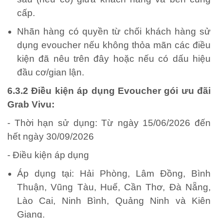
cấp.
Nhãn hàng có quyền từ chối khách hàng sử
dụng evoucher nếu không thỏa mãn các điều
kiện đã nêu trên đây hoặc nếu có dấu hiệu
đầu cơ/gian lận.
6.3.2 Điều kiện áp dụng Evoucher gói ưu đãi
Grab Vivu:
- Thời hạn sử dụng: Từ ngày 15/06/2026 đến
hết ngày 30/09/2026
- Điều kiện áp dụng
Áp dụng tại: Hải Phòng, Lâm Đồng, Bình
Thuận, Vũng Tàu, Huế, Cần Thơ, Đà Nẵng,
Lào Cai, Ninh Bình, Quảng Ninh và Kiên
Giang.