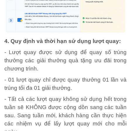
4. Quy định và thời hạn sử dụng lượt quay:
- Lượt quay được sử dụng để quay số trúng
thưởng các giải thưởng quà tặng ưu đãi trong
chương trình.
- 01 lượt quay chỉ được quay thưởng 01 lần và
trúng tối đa 01 giải thưởng.
- Tất cả các lượt quay không sử dụng hết trong
tuần sẽ KHÔNG được cộng dồn sang các tuần
sau. Sang tuần mới, khách hàng cần thực hiện
các nhiệm vụ để lấy lượt quay mới cho mỗi