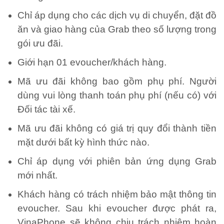
Chỉ áp dụng cho các dịch vụ di chuyển, đặt đồ
ăn và giao hàng của Grab theo số lượng trong
gói ưu đãi.
Giới hạn 01 evoucher/khách hàng.
Mã ưu đãi không bao gồm phụ phí. Người
dùng vui lòng thanh toán phụ phí (nếu có) với
Đối tác tài xế.
Mã ưu đãi không có giá trị quy đổi thành tiền
mặt dưới bất kỳ hình thức nào.
Chỉ áp dụng với phiên bản ứng dụng Grab
mới nhất.
Khách hàng có trách nhiệm bảo mật thông tin
evoucher. Sau khi evoucher được phát ra,
VinaPhone sẽ không chịu trách nhiệm hoàn