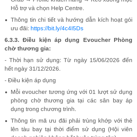
Hỗ trợ và chọn Help Centre.
Thông tin chi tiết và hướng dẫn kích hoạt gói
ưu đãi:
https://bit.ly/4c4I5Ds
6.3.3. Điều kiện áp dụng Evoucher Phòng
chờ thương gia:
- Thời hạn sử dụng: Từ ngày 15/06/2026 đến
hết ngày 31/12/2026.
- Điều kiện áp dụng
Mỗi evoucher tương ứng với 01 lượt sử dụng
phòng chờ thương gia tại các sân bay áp
dụng trong chương trình.
Thông tin mã ưu đãi phải trùng khớp với thẻ
lên tàu bay tại thời điểm sử dụng (Hội viên