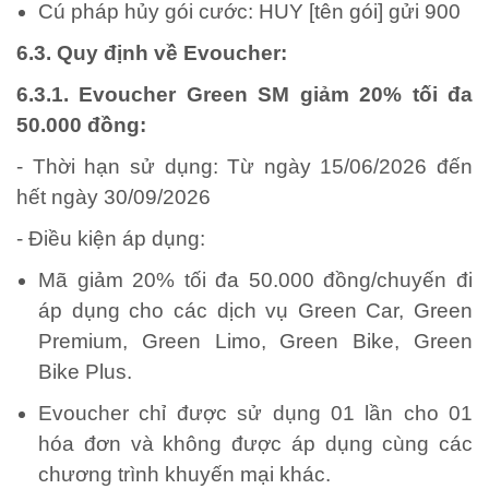
Cú pháp hủy gói cước: HUY [tên gói] gửi 900
6.3. Quy định về Evoucher:
6.3.1. Evoucher Green SM giảm 20% tối đa
50.000 đồng:
- Thời hạn sử dụng: Từ ngày 15/06/2026 đến
hết ngày 30/09/2026
- Điều kiện áp dụng:
Mã giảm 20% tối đa 50.000 đồng/chuyến đi
áp dụng cho các dịch vụ Green Car, Green
Premium, Green Limo, Green Bike, Green
Bike Plus.
Evoucher chỉ được sử dụng 01 lần cho 01
hóa đơn và không được áp dụng cùng các
chương trình khuyến mại khác.