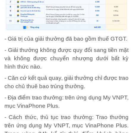
- Giá trị của giải thưởng đã bao gồm thuế GTGT.
- Giải thưởng không được quy đổi sang tiền mặt
và không được chuyển nhượng dưới bất kỳ
hình thức nào.
- Căn cứ kết quả quay, giải thưởng chỉ được trao
cho chủ thuê bao trúng thưởng.
- Địa điểm trao thưởng: trên ứng dụng My VNPT,
mục VinaPhone Plus.
- Cách thức, thủ tục trao thưởng: Trao thưởng
trên ứng dụng My VNPT, mục VinaPhone Plus.