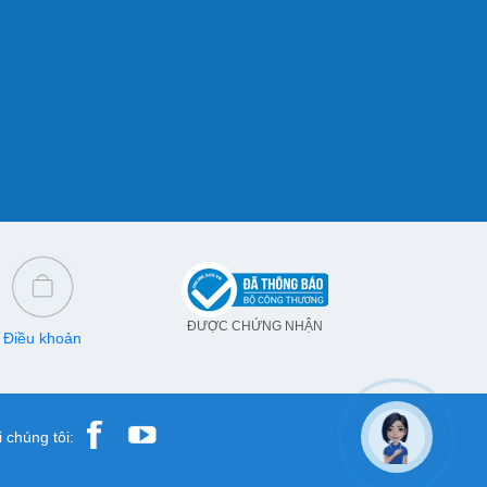
ĐƯỢC CHỨNG NHẬN
Điều khoản
 chúng tôi: