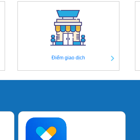
Điểm giao dịch