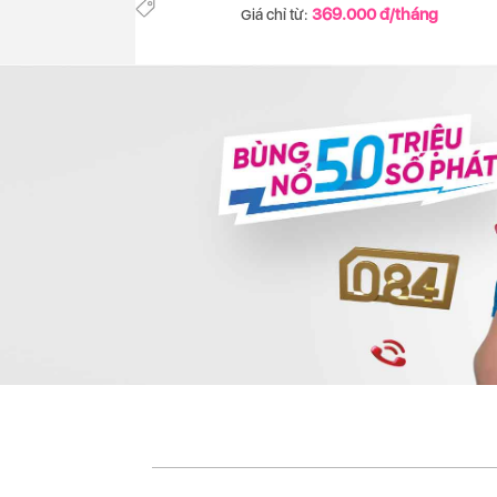
369.000 đ/tháng
Giá chỉ từ: