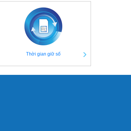
Thời gian giữ số