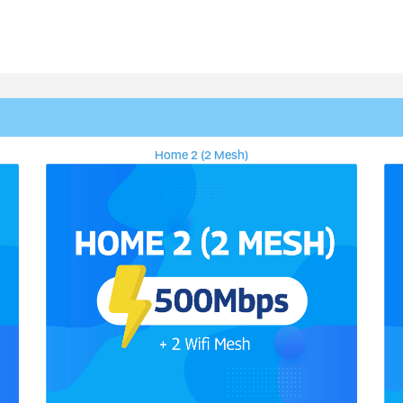
Home 2 (2 Mesh)