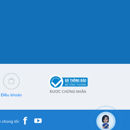
ĐƯỢC CHỨNG NHẬN
Điều khoản
 chúng tôi: