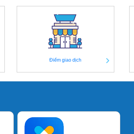
Điểm giao dịch