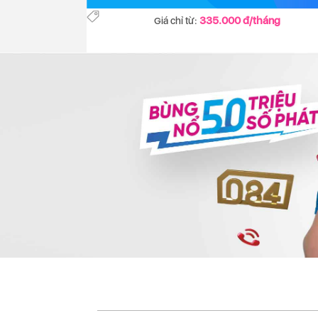
335.000 đ/tháng
Giá chỉ từ: