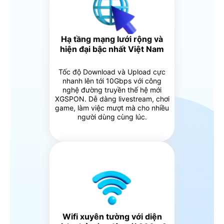
Hạ tầng mạng lưới rộng và
hiện đại bậc nhất Việt Nam
Tốc độ Download và Upload cực
nhanh lên tới 10Gbps với công
nghệ đường truyền thế hệ mới
XGSPON. Dễ dàng livestream, chơi
game, làm việc mượt mà cho nhiều
người dùng cùng lúc.
Wifi xuyên tường với diện