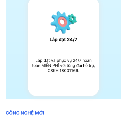
Lắp đặt 24/7
Lắp đặt và phục vụ 24/7 hoàn
toàn MIỄN PHÍ với tổng đài hỗ trợ,
CSKH 18001166.
CÔNG NGHỆ MỚI