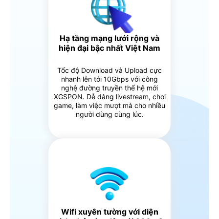
Hạ tầng mạng lưới rộng và
hiện đại bậc nhất Việt Nam
Tốc độ Download và Upload cực
nhanh lên tới 10Gbps với công
nghệ đường truyền thế hệ mới
XGSPON. Dễ dàng livestream, chơi
game, làm việc mượt mà cho nhiều
người dùng cùng lúc.
Wifi xuyên tường với diện