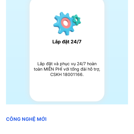
Lắp đặt 24/7
Lắp đặt và phục vụ 24/7 hoàn
toàn MIỄN PHÍ với tổng đài hỗ trợ,
CSKH 18001166.
CÔNG NGHỆ MỚI