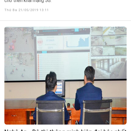
cho triển khai mạng 5G.
Thứ Ba 21/05/2019 13:11