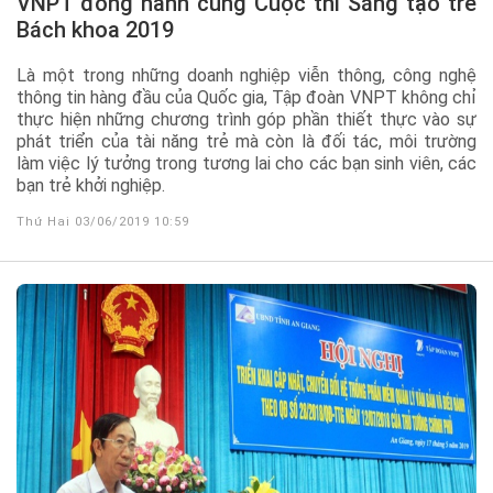
VNPT đồng hành cùng Cuộc thi Sáng tạo trẻ
Bách khoa 2019
Là một trong những doanh nghiệp viễn thông, công nghệ
thông tin hàng đầu của Quốc gia, Tập đoàn VNPT không chỉ
thực hiện những chương trình góp phần thiết thực vào sự
phát triển của tài năng trẻ mà còn là đối tác, môi trường
làm việc lý tưởng trong tương lai cho các bạn sinh viên, các
bạn trẻ khởi nghiệp.
Thứ Hai 03/06/2019 10:59