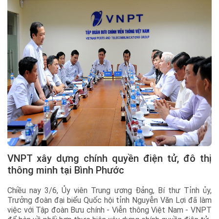
VNPT xây dựng chính quyền điện tử, đô thị
thông minh tại Bình Phước
Chiều nay 3/6, Ủy viên Trung ương Đảng, Bí thư Tỉnh ủy,
Trưởng đoàn đại biểu Quốc hội tỉnh Nguyễn Văn Lợi đã làm
việc với Tập đoàn Bưu chính - Viễn thông Việt Nam - VNPT