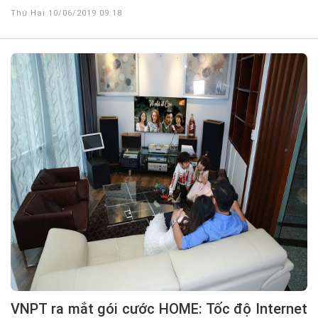
Thứ Hai 10/06/2019 09:18
VNPT ra mắt gói cước HOME: Tốc độ Internet