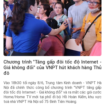
Chương trình "Tăng gấp đôi tốc độ Internet -
Giá không đổi" của VNPT hút khách hàng Thủ
đô
Vào 18h30 tối ngày 8/6, Trung tâm Kinh doanh - VNPT Hà
Nội đã chính thức công bố chương trình "VNPT tăng gấp
đôi tốc độ Internet - Giá không đổi" và ra mắt các gói cước
Home/Home TV mới tại phố đi bộ Hồ Hoàn Kiếm, khu vực
toà nhà VNPT Hà Nội số 75 Đinh Tiên Hoàng.